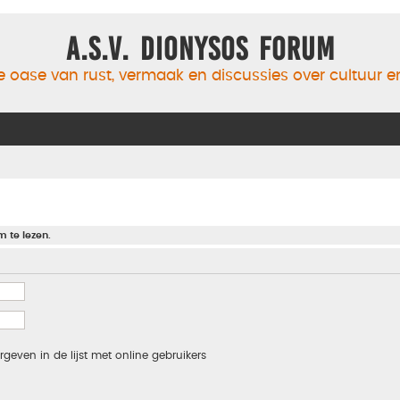
A.S.V. Dionysos Forum
 oase van rust, vermaak en discussies over cultuur 
m te lezen.
rgeven in de lijst met online gebruikers