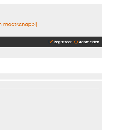
en maatschappij
Registreer
Aanmelden