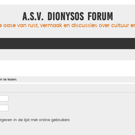
A.S.V. Dionysos Forum
 oase van rust, vermaak en discussies over cultuur 
m te lezen.
rgeven in de lijst met online gebruikers