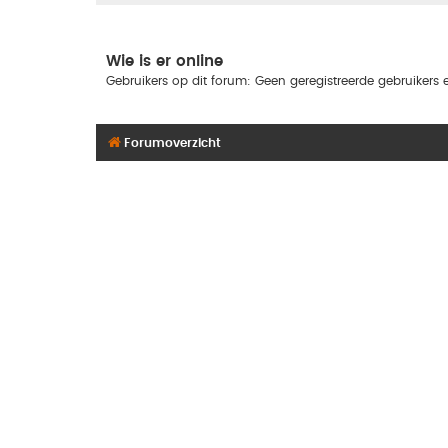
Wie is er online
Gebruikers op dit forum: Geen geregistreerde gebruikers 
Forumoverzicht