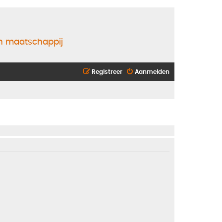
en maatschappij
Registreer
Aanmelden