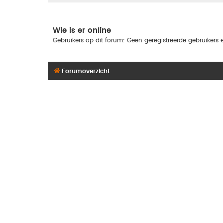
Wie is er online
Gebruikers op dit forum: Geen geregistreerde gebruikers e
Forumoverzicht