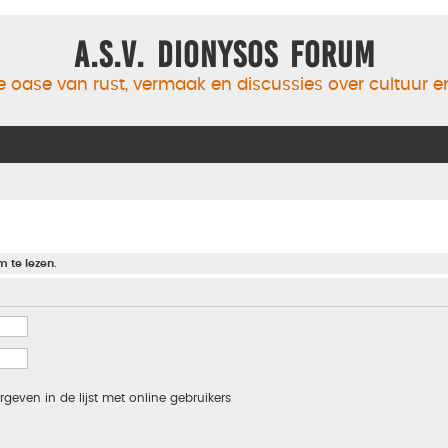
A.S.V. Dionysos Forum
 oase van rust, vermaak en discussies over cultuur 
m te lezen.
rgeven in de lijst met online gebruikers