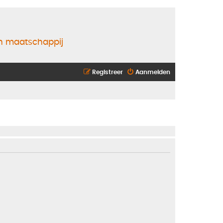
en maatschappij
Registreer
Aanmelden