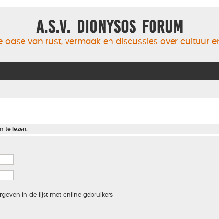
A.S.V. Dionysos Forum
 oase van rust, vermaak en discussies over cultuur 
m te lezen.
rgeven in de lijst met online gebruikers