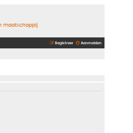
en maatschappij
Registreer
Aanmelden