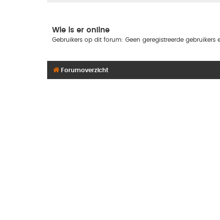
Wie is er online
Gebruikers op dit forum: Geen geregistreerde gebruikers e
Forumoverzicht