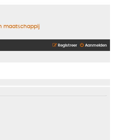
en maatschappij
Registreer
Aanmelden