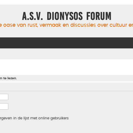
A.S.V. Dionysos Forum
 oase van rust, vermaak en discussies over cultuur 
m te lezen.
rgeven in de lijst met online gebruikers