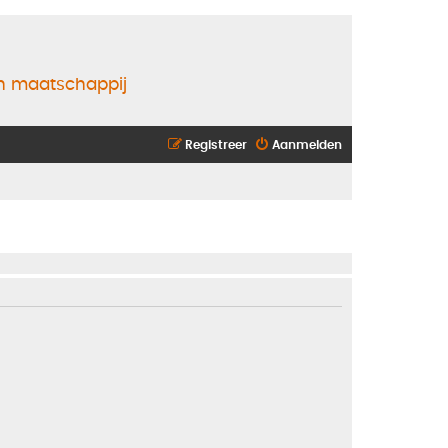
en maatschappij
Registreer
Aanmelden