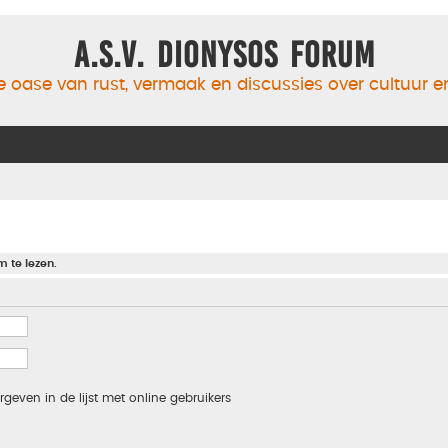
A.S.V. Dionysos Forum
 oase van rust, vermaak en discussies over cultuur 
m te lezen.
rgeven in de lijst met online gebruikers