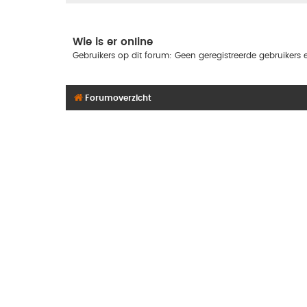
Wie is er online
Gebruikers op dit forum: Geen geregistreerde gebruikers e
Forumoverzicht