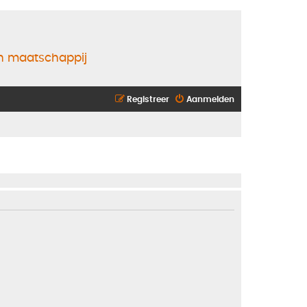
en maatschappij
Registreer
Aanmelden