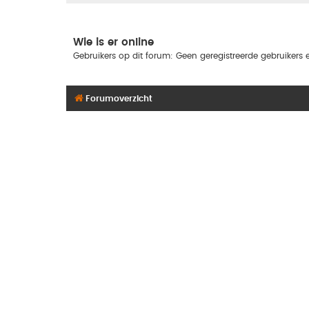
Wie is er online
Gebruikers op dit forum: Geen geregistreerde gebruikers e
Forumoverzicht