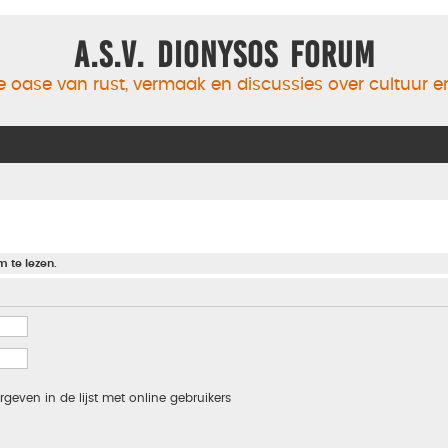
A.S.V. Dionysos Forum
 oase van rust, vermaak en discussies over cultuur 
m te lezen.
rgeven in de lijst met online gebruikers