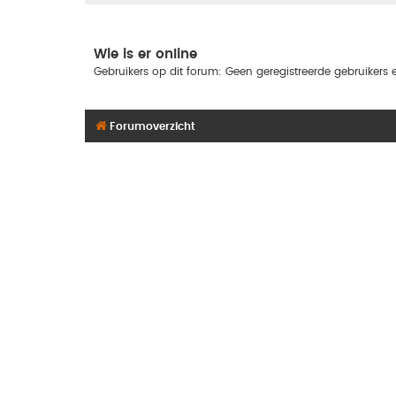
Wie is er online
Gebruikers op dit forum: Geen geregistreerde gebruikers e
Forumoverzicht