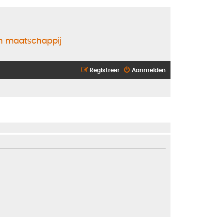
en maatschappij
Registreer
Aanmelden