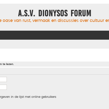
A.S.V. Dionysos Forum
 oase van rust, vermaak en discussies over cultuur 
m te lezen.
rgeven in de lijst met online gebruikers