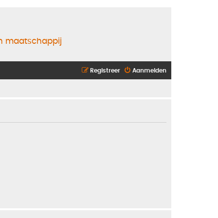
en maatschappij
Registreer
Aanmelden