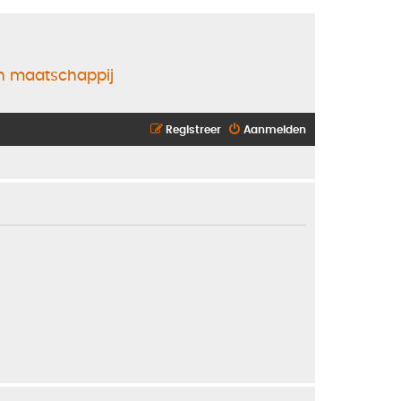
en maatschappij
Registreer
Aanmelden