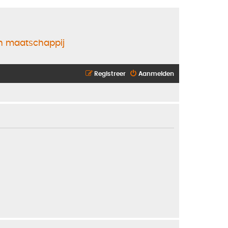
en maatschappij
Registreer
Aanmelden