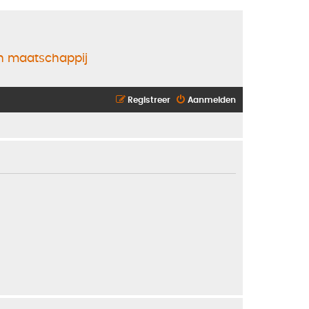
en maatschappij
Registreer
Aanmelden