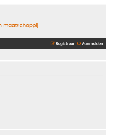
en maatschappij
Registreer
Aanmelden