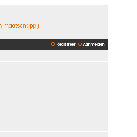
en maatschappij
Registreer
Aanmelden