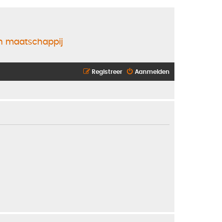
en maatschappij
Registreer
Aanmelden