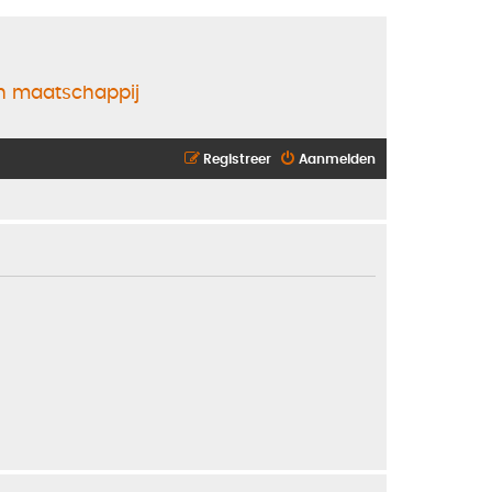
en maatschappij
Registreer
Aanmelden