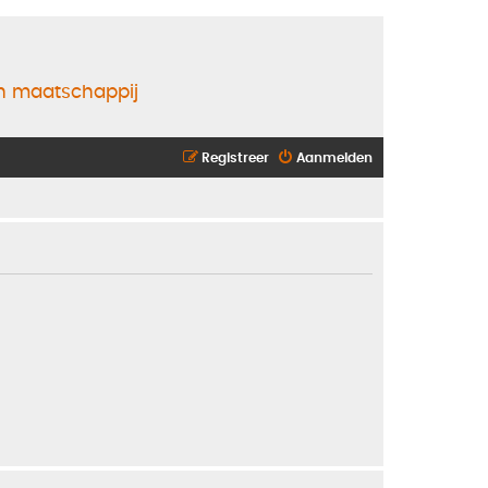
en maatschappij
Registreer
Aanmelden