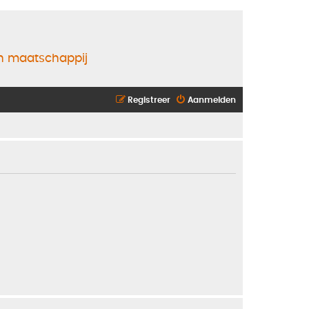
en maatschappij
Registreer
Aanmelden