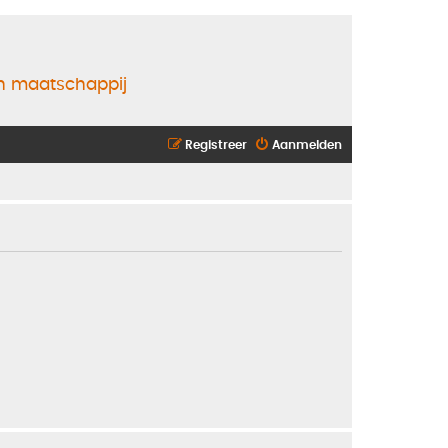
en maatschappij
Registreer
Aanmelden