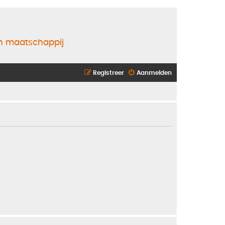
en maatschappij
Registreer
Aanmelden