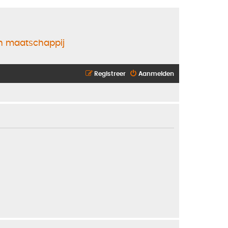
en maatschappij
Registreer
Aanmelden