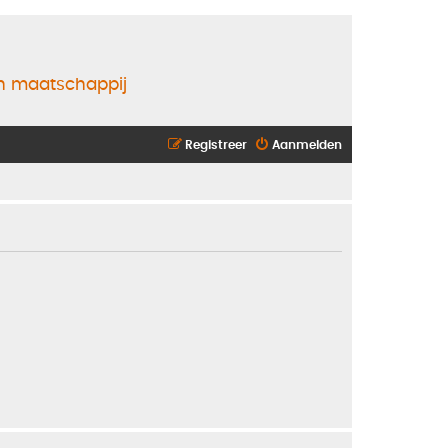
en maatschappij
Registreer
Aanmelden