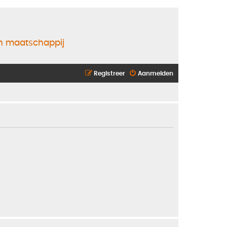
en maatschappij
Registreer
Aanmelden