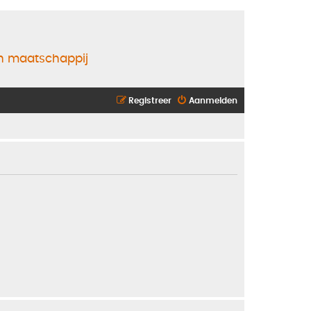
en maatschappij
Registreer
Aanmelden