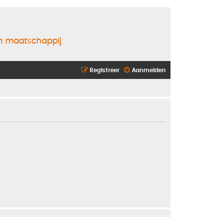
en maatschappij
Registreer
Aanmelden