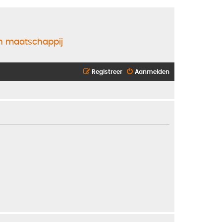
en maatschappij
Registreer
Aanmelden