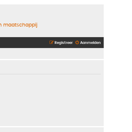
en maatschappij
Registreer
Aanmelden