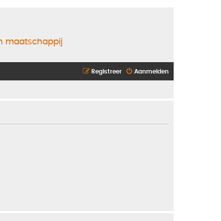
en maatschappij
Registreer
Aanmelden