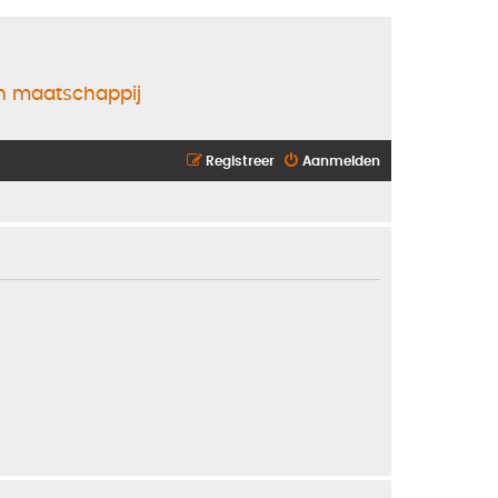
en maatschappij
Registreer
Aanmelden