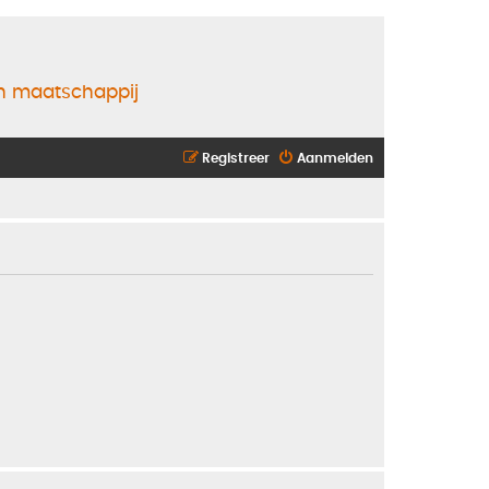
en maatschappij
Registreer
Aanmelden