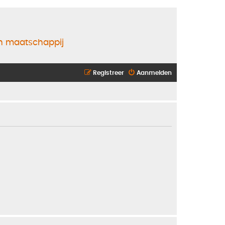
en maatschappij
Registreer
Aanmelden