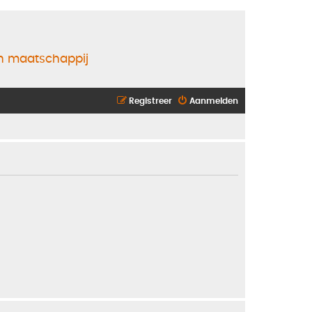
en maatschappij
Registreer
Aanmelden