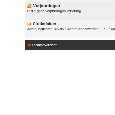
Verjaardagen
Er zijn geen verjaardagen vandaag.
Statistieken
Aantal berichten
145015
• Aantal onderwerpen
3950
• Aa
Forumoverzicht