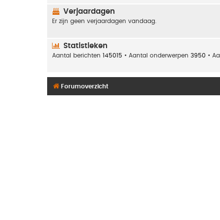
Verjaardagen
Er zijn geen verjaardagen vandaag.
Statistieken
Aantal berichten
145015
• Aantal onderwerpen
3950
• Aa
Forumoverzicht