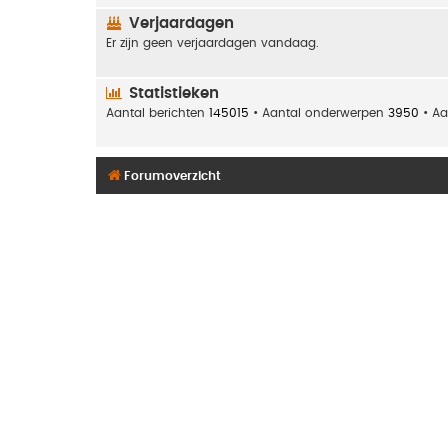
Verjaardagen
Er zijn geen verjaardagen vandaag.
Statistieken
Aantal berichten
145015
• Aantal onderwerpen
3950
• Aa
Forumoverzicht