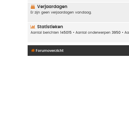
Verjaardagen
Er zijn geen verjaardagen vandaag.
Statistieken
Aantal berichten
145015
• Aantal onderwerpen
3950
• Aa
Forumoverzicht