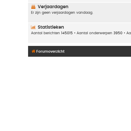
Verjaardagen
Er zijn geen verjaardagen vandaag.
Statistieken
Aantal berichten
145015
• Aantal onderwerpen
3950
• Aa
Forumoverzicht