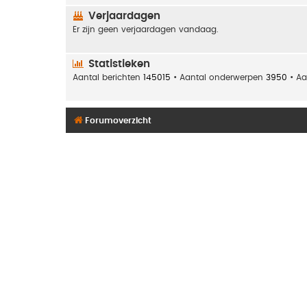
Verjaardagen
Er zijn geen verjaardagen vandaag.
Statistieken
Aantal berichten
145015
• Aantal onderwerpen
3950
• Aa
Forumoverzicht