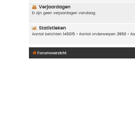
Verjaardagen
Er zijn geen verjaardagen vandaag.
Statistieken
Aantal berichten
145015
• Aantal onderwerpen
3950
• Aa
Forumoverzicht