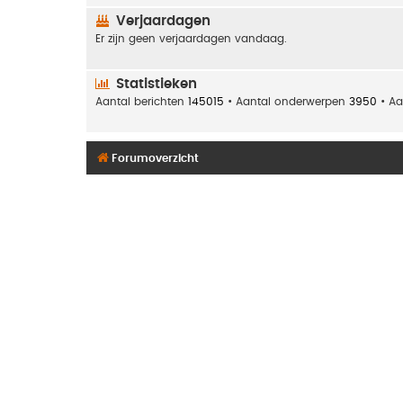
Verjaardagen
Er zijn geen verjaardagen vandaag.
Statistieken
Aantal berichten
145015
• Aantal onderwerpen
3950
• Aa
Forumoverzicht