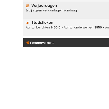
Verjaardagen
Er zijn geen verjaardagen vandaag.
Statistieken
Aantal berichten
145015
• Aantal onderwerpen
3950
• Aa
Forumoverzicht