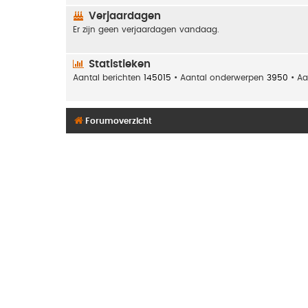
Verjaardagen
Er zijn geen verjaardagen vandaag.
Statistieken
Aantal berichten
145015
• Aantal onderwerpen
3950
• Aa
Forumoverzicht