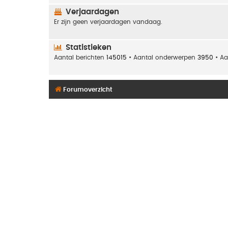
Verjaardagen
Er zijn geen verjaardagen vandaag.
Statistieken
Aantal berichten
145015
• Aantal onderwerpen
3950
• Aa
Forumoverzicht