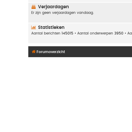
Verjaardagen
Er zijn geen verjaardagen vandaag.
Statistieken
Aantal berichten
145015
• Aantal onderwerpen
3950
• Aa
Forumoverzicht