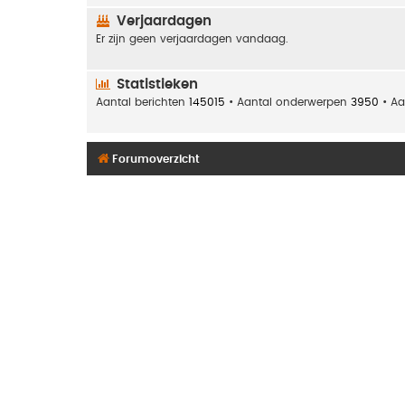
Verjaardagen
Er zijn geen verjaardagen vandaag.
Statistieken
Aantal berichten
145015
• Aantal onderwerpen
3950
• Aa
Forumoverzicht