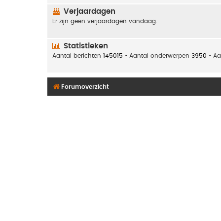
Verjaardagen
Er zijn geen verjaardagen vandaag.
Statistieken
Aantal berichten
145015
• Aantal onderwerpen
3950
• Aa
Forumoverzicht