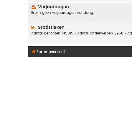
Verjaardagen
Er zijn geen verjaardagen vandaag.
Statistieken
Aantal berichten
145015
• Aantal onderwerpen
3950
• Aa
Forumoverzicht