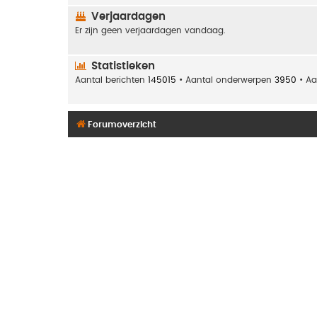
Verjaardagen
Er zijn geen verjaardagen vandaag.
Statistieken
Aantal berichten
145015
• Aantal onderwerpen
3950
• Aa
Forumoverzicht