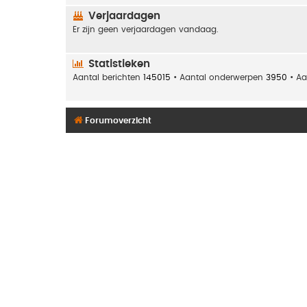
Verjaardagen
Er zijn geen verjaardagen vandaag.
Statistieken
Aantal berichten
145015
• Aantal onderwerpen
3950
• Aa
Forumoverzicht