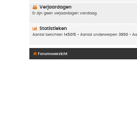
Verjaardagen
Er zijn geen verjaardagen vandaag.
Statistieken
Aantal berichten
145015
• Aantal onderwerpen
3950
• Aa
Forumoverzicht